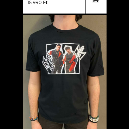
15 990 Ft