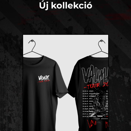
Új kollekció