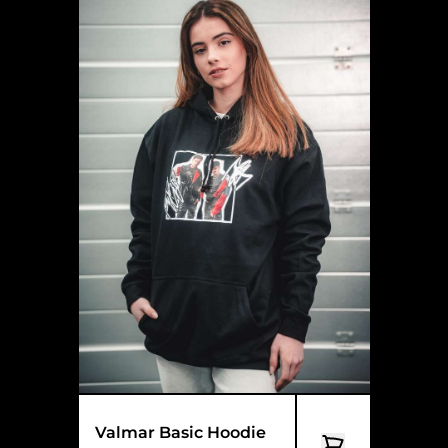
Valmar Basic Hoodie